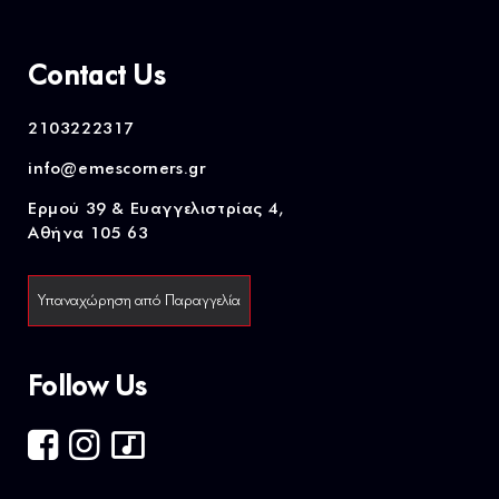
Contact Us
2103222317
info@emescorners.gr
Ερμού 39 & Ευαγγελιστρίας 4,
Αθήνα 105 63
Υπαναχώρηση από Παραγγελία
Follow Us