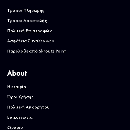
Τρόποι Πληρωμής
Τρόποι Αποστολής
Πολιτική Επιστροφών
Ασφάλεια Συναλλαγών
Παράλαβε από Skroutz Point
About
Η εταιρία
Όροι Χρήσης
Πολιτική Απορρήτου
Επικοινωνία
Ωράριο