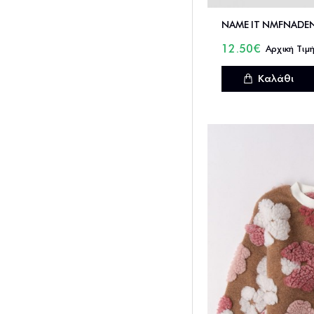
12.50€
Καλάθι