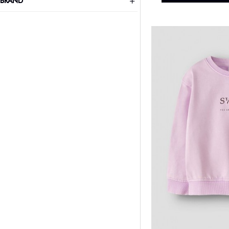
BRAND