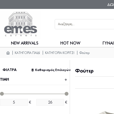
ΔΩ
NEW ARRIVALS
HOT NOW
ΓΥΝΑΙ
ΚΑΤΗΓΟΡΙΑ ΠΑΙΔΙ
ΚΑΤΗΓΟΡΙΑ ΚΟΡΙΤΣΙ
Φούτερ
ΦΙΛΤΡΑ
Καθαρισμός Επιλογών
Φούτερ
ΤΙΜΗ
€
€