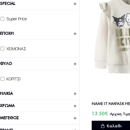
SPECIAL
Super Price
ΕΠΟΧΗ
ΧΕΙΜΩΝΑΣ
ΦΥΛΟ
ΚΟΡΙΤΣΙ
ΗΛΙΚΙΑ
ΧΡΩΜΑ
13.50€
ΜΕΓΕΘΟΣ
Καλάθι