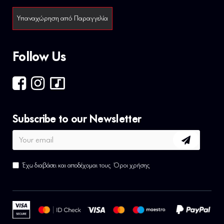
Υπαναχώρηση από Παραγγελία
Follow Us
Subscribe to our Newsletter
Έχω διαβάσει και αποδέχομαι τους
Όροι χρήσης