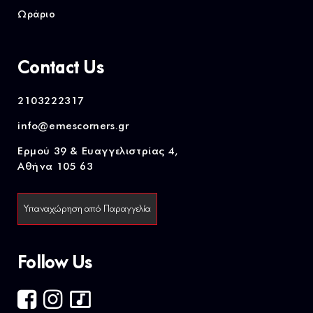
Ωράριο
Contact Us
2103222317
info@emescorners.gr
Ερμού 39 & Ευαγγελιστρίας 4,
Αθήνα 105 63
Υπαναχώρηση από Παραγγελία
Follow Us