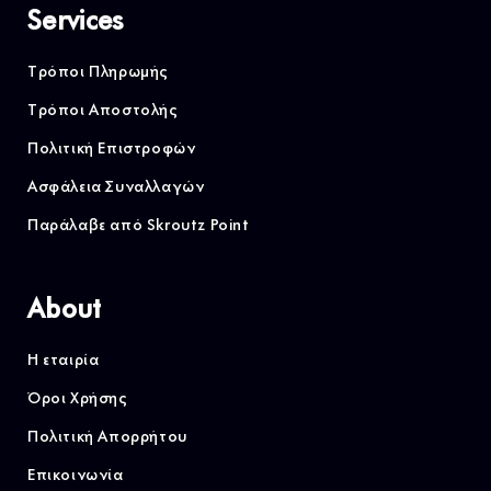
Services
Τρόποι Πληρωμής
Τρόποι Αποστολής
Πολιτική Επιστροφών
Ασφάλεια Συναλλαγών
Παράλαβε από Skroutz Point
About
Η εταιρία
Όροι Χρήσης
Πολιτική Απορρήτου
Επικοινωνία