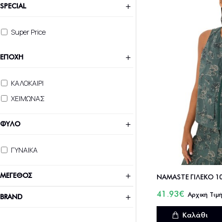
SPECIAL
Super Price
ΕΠΟΧΗ
ΚΑΛΟΚΑΙΡΙ
ΧΕΙΜΩΝΑΣ
ΦΥΛΟ
ΓΥΝΑΙΚΑ
ΜΕΓΕΘΟΣ
41.93€
BRAND
Καλάθι