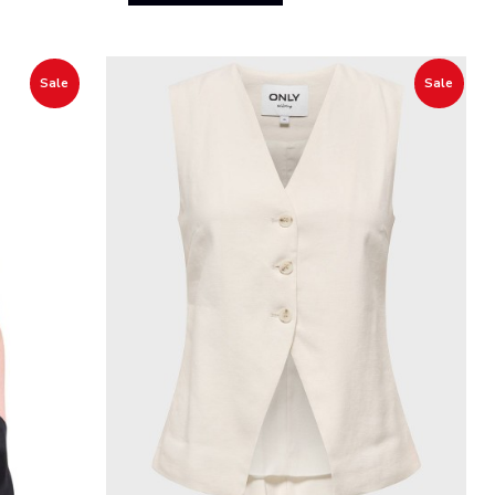
Sale
Sale