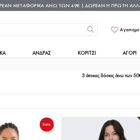
ΡΕΑΝ ΜΕΤΑΦΟΡΙΚΑ ΑΝΩ ΤΩΝ 49€ | ΔΩΡΕΑΝ H ΠΡΩΤΗ ΑΛΛ
Αγαπημέ
ΚΑ
ΑΝΔΡΑΣ
ΚΟΡΙΤΣΙ
ΑΓΟΡΙ
3 άτοκες δόσεις άνω των 50€ | 6 άνω των 100
Sale